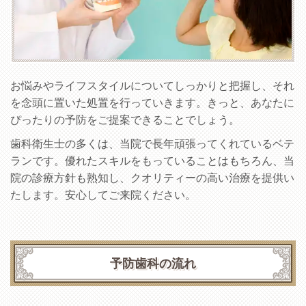
お悩みやライフスタイルについてしっかりと把握し、それ
を念頭に置いた処置を行っていきます。きっと、あなたに
ぴったりの予防をご提案できることでしょう。
歯科衛生士の多くは、当院で長年頑張ってくれているベテ
ランです。優れたスキルをもっていることはもちろん、当
院の診療方針も熟知し、クオリティーの高い治療を提供い
たします。安心してご来院ください。
予防歯科の流れ