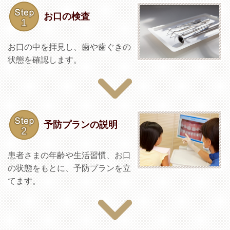
お口の検査
お口の中を拝見し、歯や歯ぐきの
状態を確認します。
予防プランの説明
患者さまの年齢や生活習慣、お口
の状態をもとに、予防プランを立
てます。