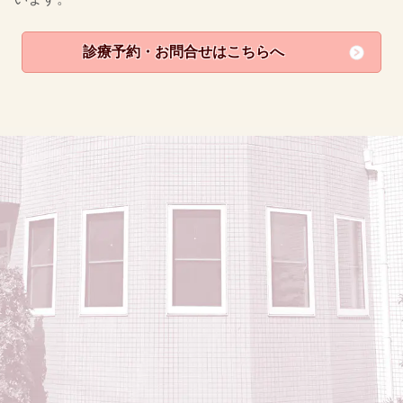
診療予約・お問合せはこちらへ