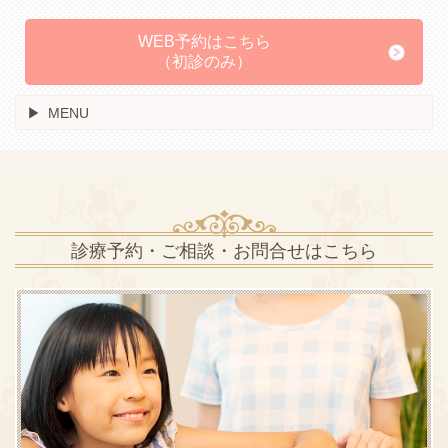
WEB予約はこちら
（初診のみ）
MENU
診療予約・ご相談・お問合せはこちら