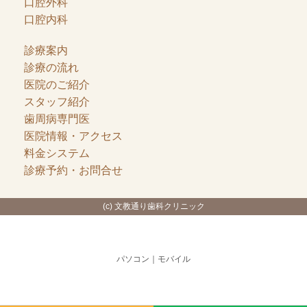
口腔外科
口腔内科
診療案内
診療の流れ
医院のご紹介
スタッフ紹介
歯周病専門医
医院情報・アクセス
料金システム
診療予約・お問合せ
(c) 文教通り歯科クリニック
パソコン
｜モバイル