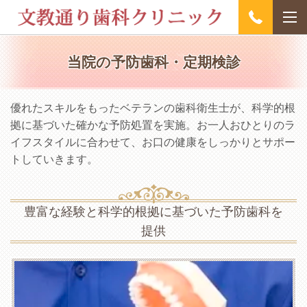
当院の予防歯科・定期検診
優れたスキルをもったベテランの歯科衛生士が、科学的根
拠に基づいた確かな予防処置を実施。お一人おひとりのラ
イフスタイルに合わせて、お口の健康をしっかりとサポー
トしていきます。
豊富な経験と科学的根拠に基づいた予防歯科を
提供