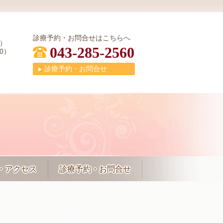
診療予約・お問合せはこちらへ
0）
043-285-2560
00）
診療予約・お問合せ
・アクセス
診療予約・お問合せ