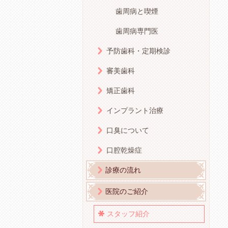
歯周病と喫煙
歯周病専門医
予防歯科・定期検診
審美歯科
矯正歯科
インプラント治療
口臭について
口腔乾燥症
診療の流れ
医院のご紹介
スタッフ紹介