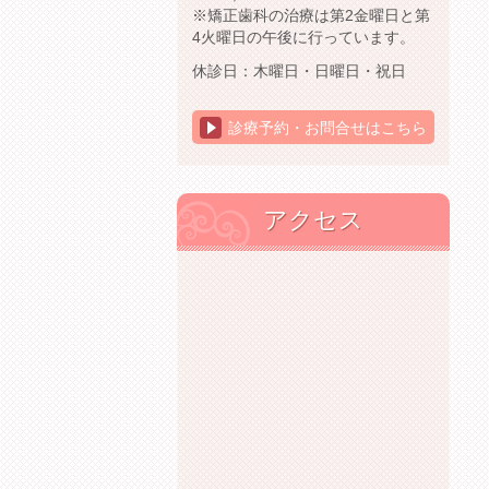
※矯正歯科の治療は第2金曜日と第
4火曜日の午後に行っています。
休診日：木曜日・日曜日・祝日
診療予約・お問合せはこちら
アクセス