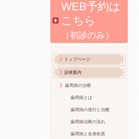
WEB予約は
こちら
（初診のみ）
トップページ
診療案内
歯周病の治療
歯周病とは
歯周病の進行と治癒
歯周病治療の流れ
歯周病と全身疾患