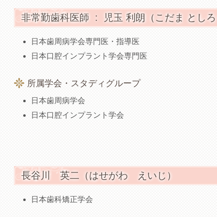
非常勤歯科医師 : 児玉 利朗（こだま とし
日本歯周病学会専門医・指導医
日本口腔インプラント学会専門医
所属学会・スタディグループ
日本歯周病学会
日本口腔インプラント学会
長谷川 英二（はせがわ えいじ）
日本歯科矯正学会