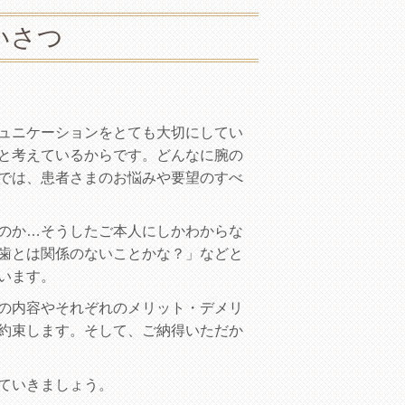
いさつ
ュニケーションをとても大切にしてい
と考えているからです。どんなに腕の
では、患者さまのお悩みや要望のすべ
のか…そうしたご本人にしかわからな
歯とは関係のないことかな？」などと
います。
の内容やそれぞれのメリット・デメリ
約束します。そして、ご納得いただか
ていきましょう。