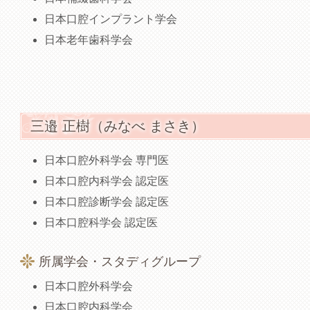
日本口腔インプラント学会
日本老年歯科学会
三邉 正樹（みなべ まさき）
日本口腔外科学会 専門医
日本口腔内科学会 認定医
日本口腔診断学会 認定医
日本口腔科学会 認定医
所属学会・スタディグループ
日本口腔外科学会
日本口腔内科学会