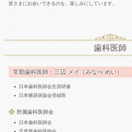
皆さまにお会いできるのを、楽しみにしています。
歯科医師
常勤歯科医師：三辺 メイ（みなべ めい）
日本歯科医師会生涯研修
日本糖尿病協会登録医
所属歯科医師会
日本歯科医師会
千葉県歯科医師会