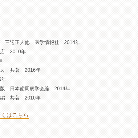
三辺正人他 医学情報社 2014年
 2010年
年
辺 共著
2016年
6年
 日本歯周病学会編 2014年
編 共著
2010年
しくはこちら