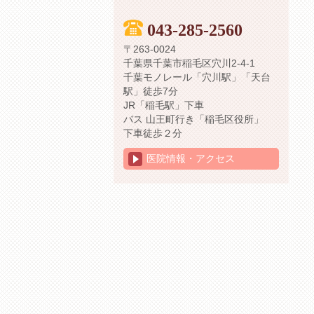
043-285-2560
〒263-0024
千葉県千葉市稲毛区穴川2-4-1
千葉モノレール「穴川駅」「天台
駅」徒歩7分
JR「稲毛駅」下車
バス 山王町行き「稲毛区役所」
下車徒歩２分
医院情報・アクセス