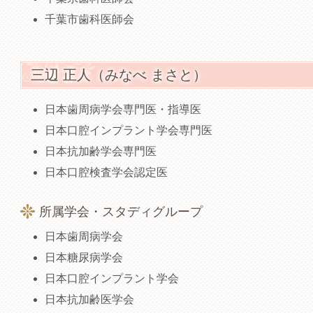
千葉市歯科医師会
三辺 正人（みなべ まさと）
日本歯周病学会専門医・指導医
日本口腔インプラント学会専門医
日本抗加齢学会専門医
日本口腔検査学会認定医
所属学会・スタディグループ
日本歯周病学会
日本糖尿病学会
日本口腔インプラント学会
日本抗加齢医学会